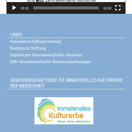
00:00
00:00
LINKS
Genossenschaftsgründung
Kaufmann Stiftung
Hamburger Genossenschafts-Museum
ZdK-Genossenschafts-Bekanntmachungen
GENOSSENSCHAFTSIDEE IST IMMATERIELLES KULTURERBE
DER MENSCHHEIT