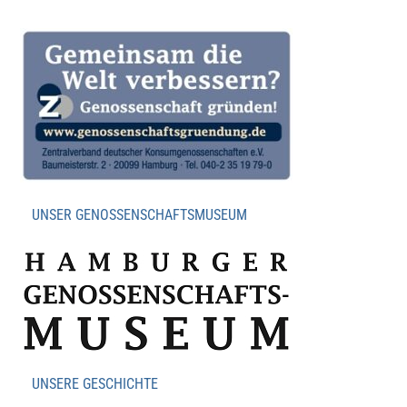
UNSER GENOSSENSCHAFTSMUSEUM
UNSERE GESCHICHTE