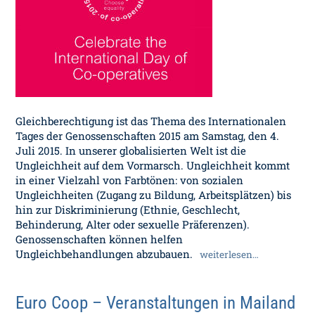
Gleichberechtigung ist das Thema des Internationalen
Tages der Genossenschaften 2015 am Samstag, den 4.
Juli 2015. In unserer globalisierten Welt ist die
Ungleichheit auf dem Vormarsch. Ungleichheit kommt
in einer Vielzahl von Farbtönen: von sozialen
Ungleichheiten (Zugang zu Bildung, Arbeitsplätzen) bis
hin zur Diskriminierung (Ethnie, Geschlecht,
Behinderung, Alter oder sexuelle Präferenzen).
Genossenschaften können helfen
Ungleichbehandlungen abzubauen.
weiterlesen…
Euro Coop – Veranstaltungen in Mailand