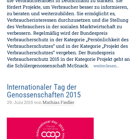
die Verbraucherarbeit in Deutschland zu stärken. Sie
fördert Projekte, um Verbraucher besser zu informieren,
zu beraten und weiterzubilden. Sie ermöglicht es,
Verbraucherinteressen durchzusetzen und die Stellung
des Verbrauchers in der sozialen Marktwirtschaft zu
verbessern. Regelmäßig wird der Bundespreis
Verbraucherschutz in der Kategorie „Persönlichkeit des
Verbraucherschutzes“ und in der Kategorie „Projekt des
Verbraucherschutzes“ vergeben. Der Bundespreis
Verbraucherschutz 2015 in der Kategorie Projekt geht an
die Schülergenossenschaft McSnack.
weiterlesen…
Internationaler Tag der
Genossenschaften 2015
29. Juni 2015
von
Mathias Fiedler