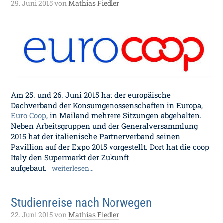
29. Juni 2015
von
Mathias Fiedler
Am 25. und 26. Juni 2015 hat der europäische
Dachverband der Konsumgenossenschaften in Europa,
Euro Coop
, in Mailand mehrere Sitzungen abgehalten.
Neben Arbeitsgruppen und der Generalversammlung
2015 hat der italienische Partnerverband seinen
Pavillion auf der Expo 2015 vorgestellt. Dort hat die coop
Italy den Supermarkt der Zukunft
aufgebaut.
weiterlesen…
Studienreise nach Norwegen
22. Juni 2015
von
Mathias Fiedler