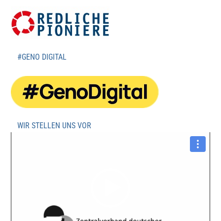
#GENO DIGITAL
WIR STELLEN UNS VOR
Video-
Player