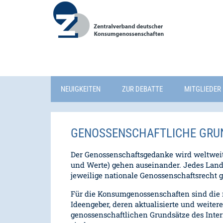
NEUIGKEITEN
ZUR DEBATTE
MITGLIEDER 
GENOSSENSCHAFTLICHE GRUN
Der Genossenschaftsgedanke wird weltweit
und Werte) gehen auseinander. Jedes Land 
jeweilige nationale Genossenschaftsrecht 
Für die Konsumgenossenschaften sind die 
Ideengeber, deren aktualisierte und weite
genossenschaftlichen Grundsätze des Inter