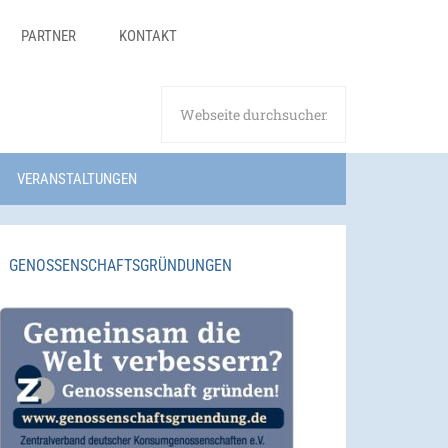
PARTNER
KONTAKT
VERANSTALTUNGEN
GENOSSENSCHAFTSGRÜNDUNGEN