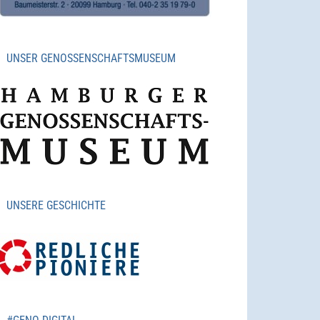
UNSER GENOSSENSCHAFTSMUSEUM
UNSERE GESCHICHTE