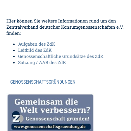
Hier können Sie weitere Informationen rund um den
Zentralverband deutscher Konsumgenossenschaften e.V.
finden:
Aufgaben des ZdK
Leitbild des ZdK
Genossenschaftliche Grundsätze des ZdK
Satzung / AAB des ZdK
GENOSSENSCHAFTSGRÜNDUNGEN