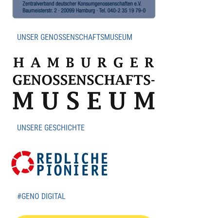
UNSER GENOSSENSCHAFTSMUSEUM
UNSERE GESCHICHTE
#GENO DIGITAL