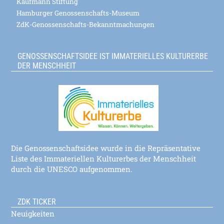
Kaufmann Stiftung
Hamburger Genossenschafts-Museum
ZdK-Genossenschafts-Bekanntmachungen
GENOSSENSCHAFTSIDEE IST IMMATERIELLES KULTURERBE
DER MENSCHHEIT
Die Genossenschaftsidee wurde in die Repräsentative
Liste des Immateriellen Kulturerbes der Menschheit
durch die UNESCO aufgenommen.
ZDK TICKER
Neuigkeiten