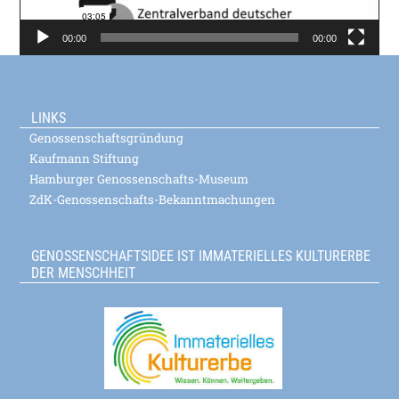
00:00
00:00
LINKS
Genossenschaftsgründung
Kaufmann Stiftung
Hamburger Genossenschafts-Museum
ZdK-Genossenschafts-Bekanntmachungen
GENOSSENSCHAFTSIDEE IST IMMATERIELLES KULTURERBE
DER MENSCHHEIT