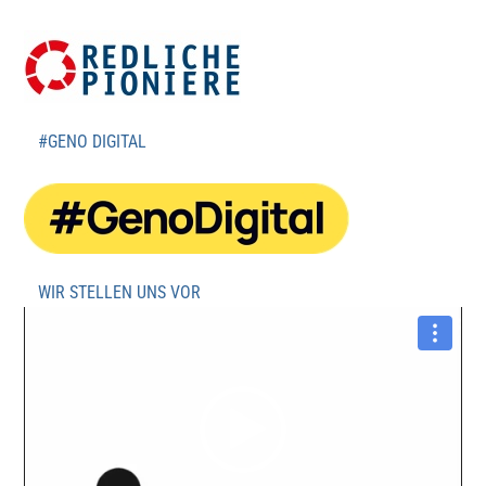
#GENO DIGITAL
WIR STELLEN UNS VOR
Video-
Player