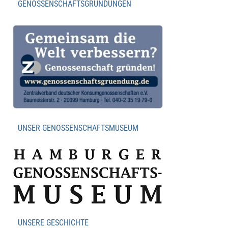
GENOSSENSCHAFTSGRÜNDUNGEN
UNSER GENOSSENSCHAFTSMUSEUM
UNSERE GESCHICHTE