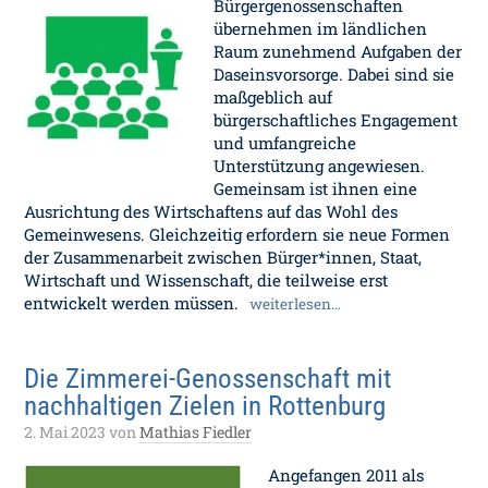
Bürgergenossenschaften
übernehmen im ländlichen
Raum zunehmend Aufgaben der
Daseinsvorsorge. Dabei sind sie
maßgeblich auf
bürgerschaftliches Engagement
und umfangreiche
Unterstützung angewiesen.
Gemeinsam ist ihnen eine
Ausrichtung des Wirtschaftens auf das Wohl des
Gemeinwesens. Gleichzeitig erfordern sie neue Formen
der Zusammenarbeit zwischen Bürger*innen, Staat,
Wirtschaft und Wissenschaft, die teilweise erst
entwickelt werden müssen.
weiterlesen…
Die Zimmerei-Genossenschaft mit
nachhaltigen Zielen in Rottenburg
2. Mai 2023
von
Mathias Fiedler
Angefangen 2011 als