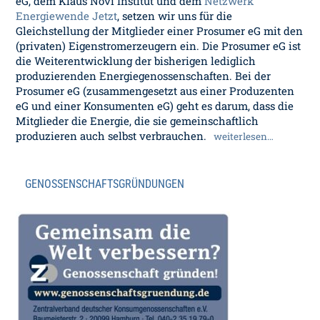
eG, dem Klaus Novi Institut und dem
Netzwerk
Energiewende Jetzt
, setzen wir uns für die
Gleichstellung der Mitglieder einer Prosumer eG mit den
(privaten) Eigenstromerzeugern ein. Die Prosumer eG ist
die Weiterentwicklung der bisherigen lediglich
produzierenden Energiegenossenschaften. Bei der
Prosumer eG (zusammengesetzt aus einer Produzenten
eG und einer Konsumenten eG) geht es darum, dass die
Mitglieder die Energie, die sie gemeinschaftlich
produzieren auch selbst verbrauchen.
weiterlesen…
GENOSSENSCHAFTSGRÜNDUNGEN