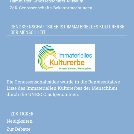
Hamburger Genossenschafts-Museum
ZdK-Genossenschafts-Bekanntmachungen
GENOSSENSCHAFTSIDEE IST IMMATERIELLES KULTURERBE
DER MENSCHHEIT
Die Genossenschaftsidee wurde in die Repräsentative
Liste des Immateriellen Kulturerbes der Menschheit
durch die UNESCO aufgenommen.
ZDK TICKER
Neuigkeiten
Zur Debatte