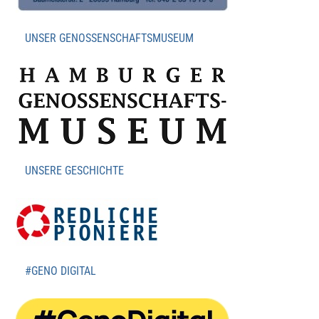
UNSER GENOSSENSCHAFTSMUSEUM
UNSERE GESCHICHTE
#GENO DIGITAL