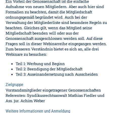
Ein Vorteil der Genossenschaft ist die einfache
Aufnahme von neuen Mitgliedern. Aber auch hier sind
Formalien zu beachten, damit die Mitgliedschaft
ordnungsgemäß begründet wird. Auch bei der
Verwaltung der Mitgliederliste sind besondere Regeln zu
beachten. Gleiches gilt, wenn das Mitglied seine
Mitgliedschaft beenden will oder aus der
Genossenschaft ausgeschlossen werden soll. Auf diese
Fragen soll in dieser Webinarreihe eingegangen werden.
Zum besseren Verständnis bietet es sich an, alle drei
Webinare zu besuchen:
Teil 1: Werbung und Beginn
Teil 2: Beendigung der Mitgliedschaft
Teil 3: Auseinandersetzung nach Ausscheiden
Zielgruppe
Vorstandsmitglieder eingetragener Genossenschaften
Referenten: Syndikusrechtsanwalt Mathias Fiedler und
Ass. jur. Achim Weber
Weitere Informationen und Anmeldung