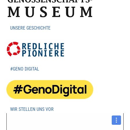
UNSERE GESCHICHTE
#GENO DIGITAL
WIR STELLEN UNS VOR
Video-
Player