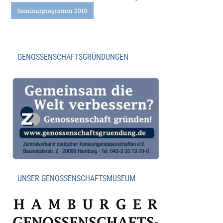
Seminarprogramm 2019
GENOSSENSCHAFTSGRÜNDUNGEN
UNSER GENOSSENSCHAFTSMUSEUM