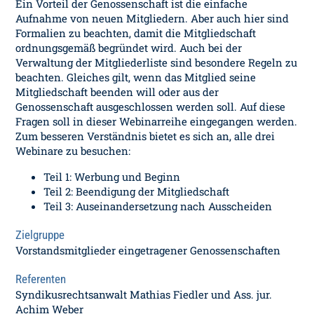
Ein Vorteil der Genossenschaft ist die einfache
Aufnahme von neuen Mitgliedern. Aber auch hier sind
Formalien zu beachten, damit die Mitgliedschaft
ordnungsgemäß begründet wird. Auch bei der
Verwaltung der Mitgliederliste sind besondere Regeln zu
beachten. Gleiches gilt, wenn das Mitglied seine
Mitgliedschaft beenden will oder aus der
Genossenschaft ausgeschlossen werden soll. Auf diese
Fragen soll in dieser Webinarreihe eingegangen werden.
Zum besseren Verständnis bietet es sich an, alle drei
Webinare zu besuchen:
Teil 1: Werbung und Beginn
Teil 2: Beendigung der Mitgliedschaft
Teil 3: Auseinandersetzung nach Ausscheiden
Zielgruppe
Vorstandsmitglieder eingetragener Genossenschaften
Referenten
Syndikusrechtsanwalt Mathias Fiedler und Ass. jur.
Achim Weber