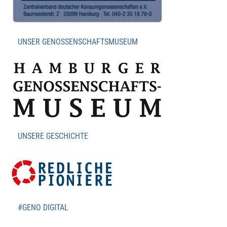
UNSER GENOSSENSCHAFTSMUSEUM
UNSERE GESCHICHTE
#GENO DIGITAL