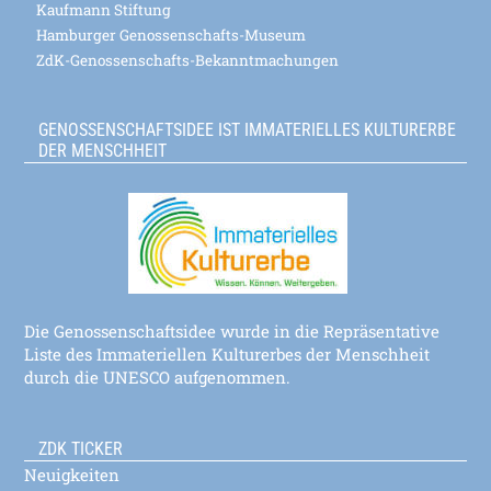
Kaufmann Stiftung
Hamburger Genossenschafts-Museum
ZdK-Genossenschafts-Bekanntmachungen
GENOSSENSCHAFTSIDEE IST IMMATERIELLES KULTURERBE
DER MENSCHHEIT
Die Genossenschaftsidee wurde in die Repräsentative
Liste des Immateriellen Kulturerbes der Menschheit
durch die UNESCO aufgenommen.
ZDK TICKER
Neuigkeiten