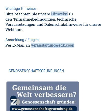
Wichtige Hinweise
Bitte beachten Sie unsere
Hinweise
zu
den Teilnahmebedingungen, technische
Voraussetzungen und Datenschutzhinweise für unsere
Webinare.
Anmeldung / Fragen
Per E-Mail an
veranstaltung@zdk.coop
GENOSSENSCHAFTSGRÜNDUNGEN