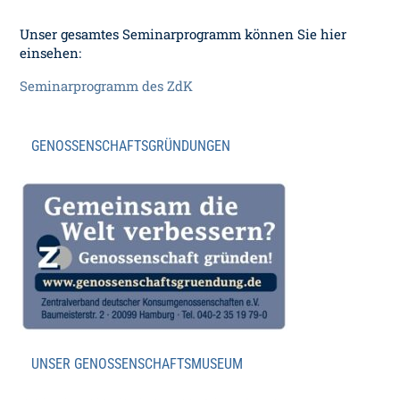
Unser gesamtes Seminarprogramm können Sie hier
einsehen:
Seminarprogramm des ZdK
GENOSSENSCHAFTSGRÜNDUNGEN
UNSER GENOSSENSCHAFTSMUSEUM