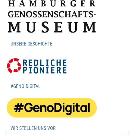
UNSERE GESCHICHTE
#GENO DIGITAL
WIR STELLEN UNS VOR