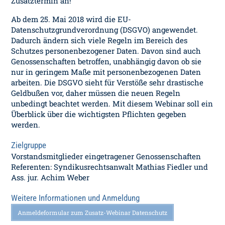
Zusatztermin an!
Ab dem 25. Mai 2018 wird die EU-
Datenschutzgrundverordnung (DSGVO) angewendet.
Dadurch ändern sich viele Regeln im Bereich des
Schutzes personenbezogener Daten. Davon sind auch
Genossenschaften betroffen, unabhängig davon ob sie
nur in geringem Maße mit personenbezogenen Daten
arbeiten. Die DSGVO sieht für Verstöße sehr drastische
Geldbußen vor, daher müssen die neuen Regeln
unbedingt beachtet werden. Mit diesem Webinar soll ein
Überblick über die wichtigsten Pflichten gegeben
werden.
Zielgruppe
Vorstandsmitglieder eingetragener Genossenschaften
Referenten: Syndikusrechtsanwalt Mathias Fiedler und
Ass. jur. Achim Weber
Weitere Informationen und Anmeldung
Anmeldeformular zum Zusatz-Webinar Datenschutz