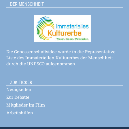
DER MENSCHHEIT
Die Genossenschaftsidee wurde in die Repräsentative
Liste des Immateriellen Kulturerbes der Menschheit
durch die UNESCO aufgenommen.
ZDK TICKER
Neuigkeiten
Zur Debatte
Mitglieder im Film
Arbeitshilfen