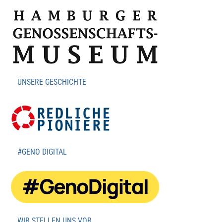
UNSERE GESCHICHTE
#GENO DIGITAL
WIR STELLEN UNS VOR