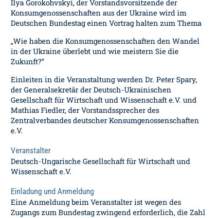
Ilya Gorokohvskyi, der Vorstandsvorsitzende der
Konsumgenossenschaften aus der Ukraine wird im
Deutschen Bundestag einen Vortrag halten zum Thema
„Wie haben die Konsumgenossenschaften den Wandel
in der Ukraine überlebt und wie meistern Sie die
Zukunft?“
Einleiten in die Veranstaltung werden Dr. Peter Spary,
der Generalsekretär der Deutsch-Ukrainischen
Gesellschaft für Wirtschaft und Wissenschaft e.V. und
Mathias Fiedler, der Vorstandssprecher des
Zentralverbandes deutscher Konsumgenossenschaften
e.V.
Veranstalter
Deutsch-Ungarische Gesellschaft für Wirtschaft und
Wissenschaft e.V.
Einladung und Anmeldung
Eine Anmeldung beim Veranstalter ist wegen des
Zugangs zum Bundestag zwingend erforderlich, die Zahl