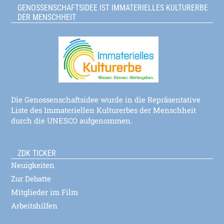
GENOSSENSCHAFTSIDEE IST IMMATERIELLES KULTURERBE
DER MENSCHHEIT
Die Genossenschaftsidee wurde in die Repräsentative
Liste des Immateriellen Kulturerbes der Menschheit
durch die UNESCO aufgenommen.
ZDK TICKER
Neuigkeiten
Zur Debatte
Mitglieder im Film
Arbeitshilfen