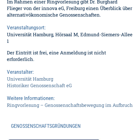
Im Rahmen einer Ringvorlesung gibt Dr. Burghard
Flieger von der innova eG, Freiburg einen Überblick über
alternativökonomische Genossenschaften.
Veranstaltungsort:
Universität Hamburg, Hörsaal M, Edmund-Siemers-Allee
1
Der Eintritt ist frei, eine Anmeldung ist nicht
erforderlich.
Veranstalter:
Universität Hamburg
Historiker Genossenschaft eG
Weitere Informationen:
Ringvorlesung – Genossenschaftsbewegung im Aufbruch
GENOSSENSCHAFTSGRÜNDUNGEN