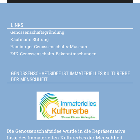
LINKS
Genossenschaftsgründung
Kaufmann Stiftung
Hamburger Genossenschafts-Museum
ZdK-Genossenschafts-Bekanntmachungen
GENOSSENSCHAFTSIDEE IST IMMATERIELLES KULTURERBE
DER MENSCHHEIT
Die Genossenschaftsidee wurde in die Repräsentative
Liste des Immateriellen Kulturerbes der Menschheit