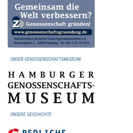
UNSER GENOSSENSCHAFTSMUSEUM
UNSERE GESCHICHTE