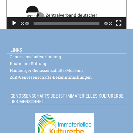
00:00
00:00
LINKS
Genossenschaftsgründung
Kaufmann Stiftung
Hamburger Genossenschafts-Museum
ZdK-Genossenschafts-Bekanntmachungen
GENOSSENSCHAFTSIDEE IST IMMATERIELLES KULTURERBE
DER MENSCHHEIT