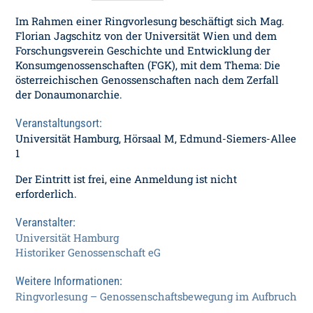
Im Rahmen einer Ringvorlesung beschäftigt sich Mag.
Florian Jagschitz von der Universität Wien und dem
Forschungsverein Geschichte und Entwicklung der
Konsumgenossenschaften (FGK), mit dem Thema: Die
österreichischen Genossenschaften nach dem Zerfall
der Donaumonarchie.
Veranstaltungsort:
Universität Hamburg, Hörsaal M, Edmund-Siemers-Allee
1
Der Eintritt ist frei, eine Anmeldung ist nicht
erforderlich.
Veranstalter:
Universität Hamburg
Historiker Genossenschaft eG
Weitere Informationen:
Ringvorlesung – Genossenschaftsbewegung im Aufbruch