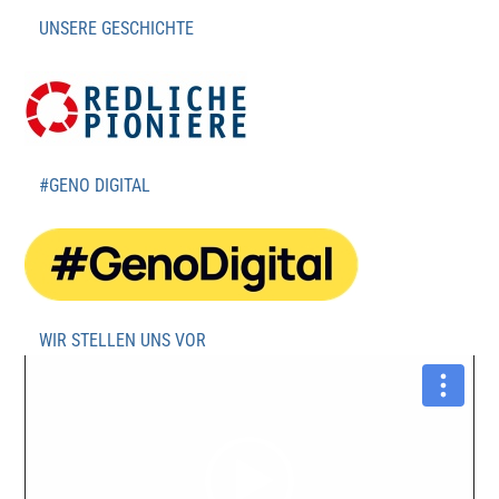
UNSERE GESCHICHTE
#GENO DIGITAL
WIR STELLEN UNS VOR
Video-
Player