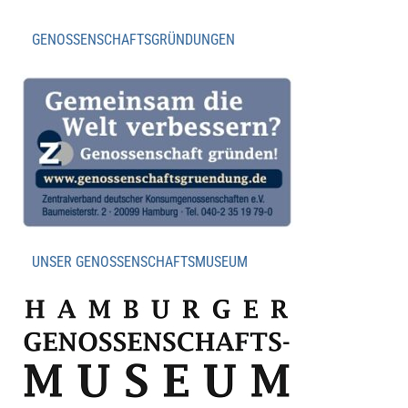
GENOSSENSCHAFTSGRÜNDUNGEN
UNSER GENOSSENSCHAFTSMUSEUM