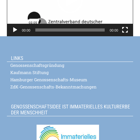
00:00
00:00
LINKS
Genossenschaftsgründung
Kaufmann Stiftung
Hamburger Genossenschafts-Museum
ZdK-Genossenschafts-Bekanntmachungen
GENOSSENSCHAFTSIDEE IST IMMATERIELLES KULTURERBE
DER MENSCHHEIT