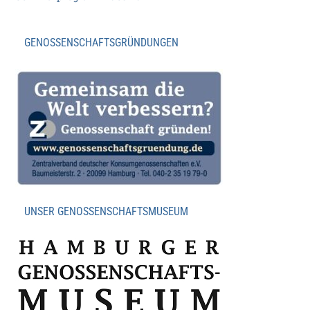
GENOSSENSCHAFTSGRÜNDUNGEN
UNSER GENOSSENSCHAFTSMUSEUM