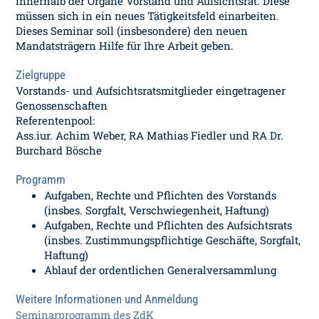
innerhalb der Organe Vorstand und Aufsichtsrat. Diese
müssen sich in ein neues Tätigkeitsfeld einarbeiten.
Dieses Seminar soll (insbesondere) den neuen
Mandatsträgern Hilfe für Ihre Arbeit geben.
Zielgruppe
Vorstands- und Aufsichtsratsmitglieder eingetragener
Genossenschaften
Referentenpool:
Ass.iur. Achim Weber, RA Mathias Fiedler und RA Dr.
Burchard Bösche
Programm
Aufgaben, Rechte und Pflichten des Vorstands
(insbes. Sorgfalt, Verschwiegenheit, Haftung)
Aufgaben, Rechte und Pflichten des Aufsichtsrats
(insbes. Zustimmungspflichtige Geschäfte, Sorgfalt,
Haftung)
Ablauf der ordentlichen Generalversammlung
Weitere Informationen und Anmeldung
Seminarprogramm des ZdK