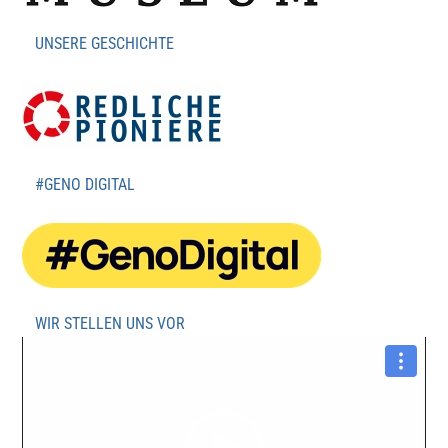
UNSERE GESCHICHTE
#GENO DIGITAL
WIR STELLEN UNS VOR
Video-
Player