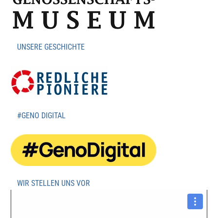
UNSERE GESCHICHTE
#GENO DIGITAL
WIR STELLEN UNS VOR
Video-
Player