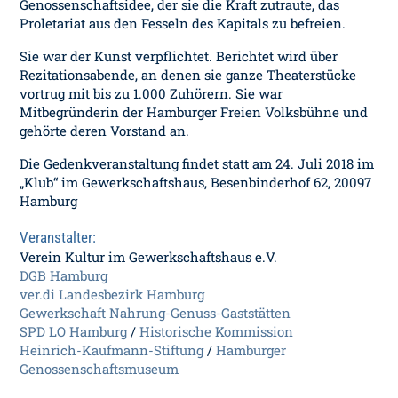
Genossenschaftsidee, der sie die Kraft zutraute, das
Proletariat aus den Fesseln des Kapitals zu befreien.
Sie war der Kunst verpflichtet. Berichtet wird über
Rezitationsabende, an denen sie ganze Theaterstücke
vortrug mit bis zu 1.000 Zuhörern. Sie war
Mitbegründerin der Hamburger Freien Volksbühne und
gehörte deren Vorstand an.
Die Gedenkveranstaltung findet statt am 24. Juli 2018 im
„Klub“ im Gewerkschaftshaus, Besenbinderhof 62, 20097
Hamburg
Veranstalter:
Verein Kultur im Gewerkschaftshaus e.V.
DGB Hamburg
ver.di Landesbezirk Hamburg
Gewerkschaft Nahrung-Genuss-Gaststätten
SPD LO Hamburg
/
Historische Kommission
Heinrich-Kaufmann-Stiftung
/
Hamburger
Genossenschaftsmuseum