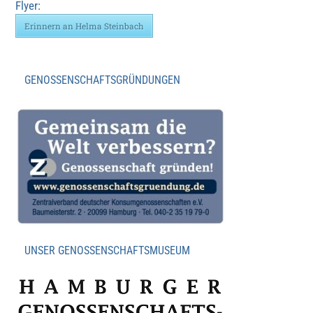
Flyer:
Erinnern an Helma Steinbach
GENOSSENSCHAFTSGRÜNDUNGEN
UNSER GENOSSENSCHAFTSMUSEUM