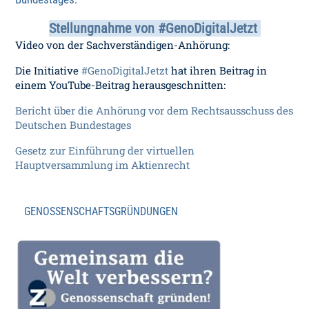
Stellungnahme von #GenoDigitalJetzt
Video von der Sachverständigen-Anhörung:
Die Initiative
#GenoDigitalJetzt
hat ihren Beitrag in
einem YouTube-Beitrag herausgeschnitten:
Bericht über die Anhörung vor dem Rechtsausschuss des
Deutschen Bundestages
Gesetz zur Einführung der virtuellen
Hauptversammlung im Aktienrecht
GENOSSENSCHAFTSGRÜNDUNGEN