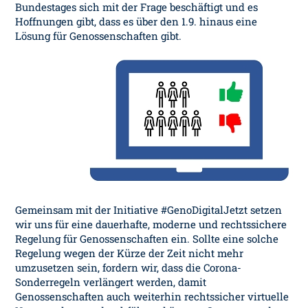
Bundestages sich mit der Frage beschäftigt und es
Hoffnungen gibt, dass es über den 1.9. hinaus eine
Lösung für Genossenschaften gibt.
Gemeinsam mit der Initiative #GenoDigitalJetzt setzen
wir uns für eine dauerhafte, moderne und rechtssichere
Regelung für Genossenschaften ein. Sollte eine solche
Regelung wegen der Kürze der Zeit nicht mehr
umzusetzen sein, fordern wir, dass die Corona-
Sonderregeln verlängert werden, damit
Genossenschaften auch weiterhin rechtssicher virtuelle