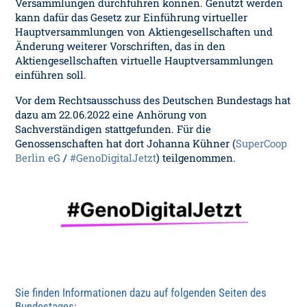
Versammlungen durchführen können. Genutzt werden
kann dafür das Gesetz zur Einführung virtueller
Hauptversammlungen von Aktiengesellschaften und
Änderung weiterer Vorschriften, das in den
Aktiengesellschaften virtuelle Hauptversammlungen
einführen soll.
Vor dem Rechtsausschuss des Deutschen Bundestags hat
dazu am 22.06.2022 eine Anhörung von
Sachverständigen stattgefunden. Für die
Genossenschaften hat dort Johanna Kühner (
SuperCoop
Berlin eG
/
#GenoDigitalJetzt
) teilgenommen.
Sie finden Informationen dazu auf folgenden Seiten des
Bundestages: