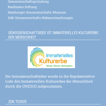
Genossenschaftsgründung
Kaufmann Stiftung
Hamburger Genossenschafts-Museum
ZdK-Genossenschafts-Bekanntmachungen
GENOSSENSCHAFTSIDEE IST IMMATERIELLES KULTURERBE
DER MENSCHHEIT
Die Genossenschaftsidee wurde in die Repräsentative
Liste des Immateriellen Kulturerbes der Menschheit
durch die UNESCO aufgenommen.
ZDK TICKER