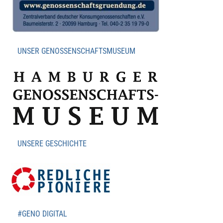
UNSER GENOSSENSCHAFTSMUSEUM
UNSERE GESCHICHTE
#GENO DIGITAL