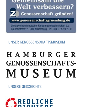
UNSER GENOSSENSCHAFTSMUSEUM
UNSERE GESCHICHTE