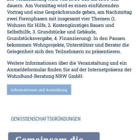
dauern. Am Vormittag wird es einen einführenden
Vortrag und eine Gesprächsrunde geben, am Nachmittag
zwei Forenphasen mit insgesamt vier Themen (1.
Wohnen für Hilfe, 2. Kostengünstiges Bauen und
Selbsthilfe, 3. Grundstücke und Gebäude,
Grundstücksvergabe, 4. Finanzierung). In den Pausen
bekommen Wohnprojekte, Unterstützer und Berater die
Gelegenheit sich den Teilnehmern zu präsentieren.
Weitere Informationen über die Veranstaltung und ein
Anmeldeformular finden Sie auf der Internetpräsenz der
WohnBund-Beratung NRW GmbH:
Informationen und Anmeldung
GENOSSENSCHAFTSGRÜNDUNGEN