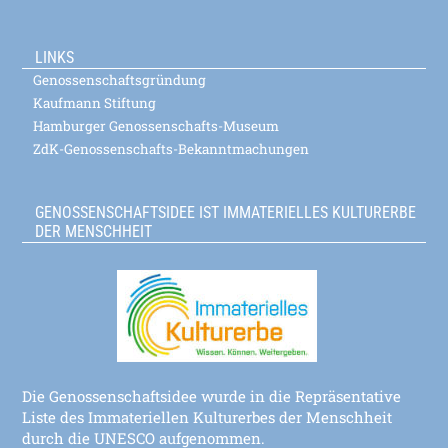
LINKS
Genossenschaftsgründung
Kaufmann Stiftung
Hamburger Genossenschafts-Museum
ZdK-Genossenschafts-Bekanntmachungen
GENOSSENSCHAFTSIDEE IST IMMATERIELLES KULTURERBE
DER MENSCHHEIT
Die Genossenschaftsidee wurde in die Repräsentative
Liste des Immateriellen Kulturerbes der Menschheit
durch die UNESCO aufgenommen.