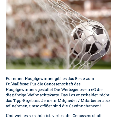
Für einen Hauptgewinner gibt es das Beste zum
Fußballfeste: Für die Genossenschaft des
Hauptgewinners gestaltet Die Werbegenossen eG die
diesjährige Weihnachtskarte. Das Los entscheidet, nicht
das Tipp-Ergebnis. Je mehr Mitglieder / Mitarbeiter also
teilnehmen, umso größer sind die Gewinnchancen!
Und weil es so schön ist, verlost die Genossenschaft