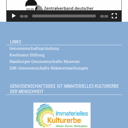
00:00
00:00
LINKS
Genossenschaftsgründung
Kaufmann Stiftung
Hamburger Genossenschafts-Museum
ZdK-Genossenschafts-Bekanntmachungen
GENOSSENSCHAFTSIDEE IST IMMATERIELLES KULTURERBE
DER MENSCHHEIT