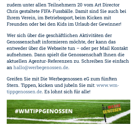
zudem unter allen Teilnehmern 20 vom Art Director
Chris gestaltete FIFA-Fussbälle. Damit sind Sie auch bei
Ihrem Verein, im Betriebssport, beim Kicken mit
Freunden oder bei den Kids im Urlaub der Gewinner!
Wer sich über die geschäftlichen Aktivitäten der
Genossenschaft informieren möchte, der kann das
entweder über die Webseite tun – oder per Mail Kontakt
aufnehmen. Dann spielt die Genossenschaft Ihnen die
aktuellen Agentur-Referenzen zu. Schreiben Sie einfach
an
hallo@werbegenossen.de
.
Greifen Sie mit Die Werbegenossen eG zum fünften
Stern. Tippen, kicken und jubeln Sie mit:
www.wm-
tippgenossen.de
. Es lohnt sich für alle!