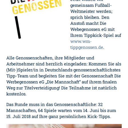
gemeinsam Fußball-
Weltmeister werden;
sprich bleiben. Den
Anstoß macht Die
Webegenossen eG mit
Ihrem Tippkick-Spiel auf
www.wm-
tippgenossen.de
.
Alle Genossenschaften, ihre Mitglieder und
Arbeitnehmer sind herzlich eingeladen: Kommen Sie als
(Mit-)Spieler/in in Deutschlands genossenschaftlichstes
Tipp-Team und begleiten Sie mit der Genossenschaft Die
Werbegenossen eG „Die Mannschaft“ auf ihrem finalen
Weg zur Titelverteidigung! Die Teilnahme ist natürlich
kostenlos.
Das Runde muss in das Genossenschaftliche: 32
Mannschaften, 64 Spiele warten vom 14. Juni bis zum
15. Juli 2018 auf Ihre ganz persönlichen Kick-Tipps.