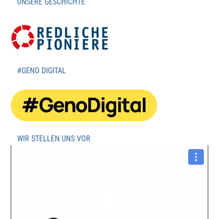
UNSERE GESCHICHTE
#GENO DIGITAL
WIR STELLEN UNS VOR
Video-
Player