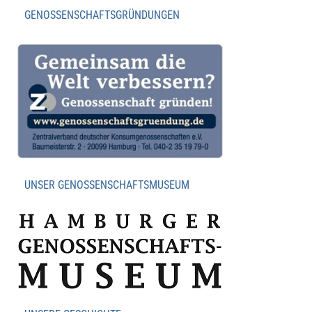
GENOSSENSCHAFTSGRÜNDUNGEN
UNSER GENOSSENSCHAFTSMUSEUM