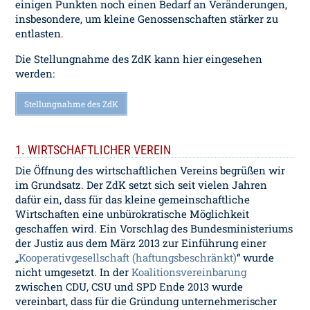
einigen Punkten noch einen Bedarf an Veränderungen,
insbesondere, um kleine Genossenschaften stärker zu
entlasten.
Die Stellungnahme des ZdK kann hier eingesehen
werden:
Stellungnahme des ZdK
1. WIRTSCHAFTLICHER VEREIN
Die Öffnung des wirtschaftlichen Vereins begrüßen wir
im Grundsatz. Der ZdK setzt sich seit vielen Jahren
dafür ein, dass für das kleine gemeinschaftliche
Wirtschaften eine unbürokratische Möglichkeit
geschaffen wird. Ein Vorschlag des Bundesministeriums
der Justiz aus dem März 2013 zur Einführung einer
„
Kooperativgesellschaft (haftungsbeschränkt)
“ wurde
nicht umgesetzt. In der
Koalitionsvereinbarung
zwischen CDU, CSU und SPD Ende 2013 wurde
vereinbart, dass für die Gründung unternehmerischer