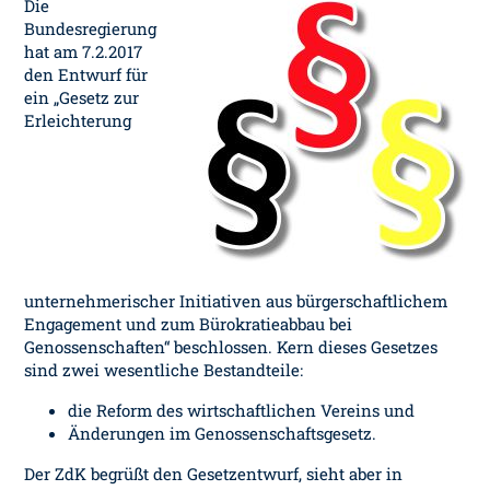
Die
Bundesregierung
hat am 7.2.2017
den Entwurf für
ein „Gesetz zur
Erleichterung
unternehmerischer Initiativen aus bürgerschaftlichem
Engagement und zum Bürokratieabbau bei
Genossenschaften“ beschlossen. Kern dieses Gesetzes
sind zwei wesentliche Bestandteile:
die Reform des wirtschaftlichen Vereins und
Änderungen im Genossenschaftsgesetz.
Der ZdK begrüßt den Gesetzentwurf, sieht aber in