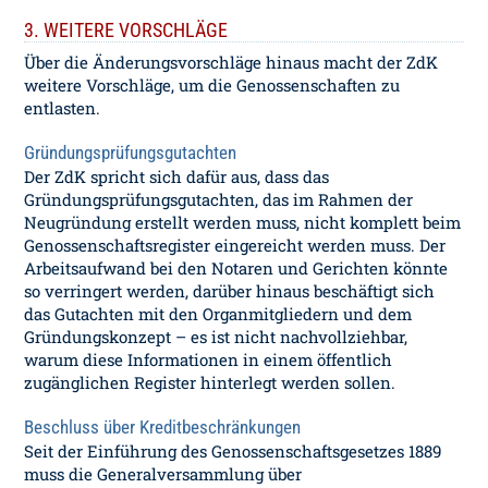
3. WEITERE VORSCHLÄGE
Über die Änderungsvorschläge hinaus macht der ZdK
weitere Vorschläge, um die Genossenschaften zu
entlasten.
Gründungsprüfungsgutachten
Der ZdK spricht sich dafür aus, dass das
Gründungsprüfungsgutachten, das im Rahmen der
Neugründung erstellt werden muss, nicht komplett beim
Genossenschaftsregister eingereicht werden muss. Der
Arbeitsaufwand bei den Notaren und Gerichten könnte
so verringert werden, darüber hinaus beschäftigt sich
das Gutachten mit den Organmitgliedern und dem
Gründungskonzept – es ist nicht nachvollziehbar,
warum diese Informationen in einem öffentlich
zugänglichen Register hinterlegt werden sollen.
Beschluss über Kreditbeschränkungen
Seit der Einführung des Genossenschaftsgesetzes 1889
muss die Generalversammlung über