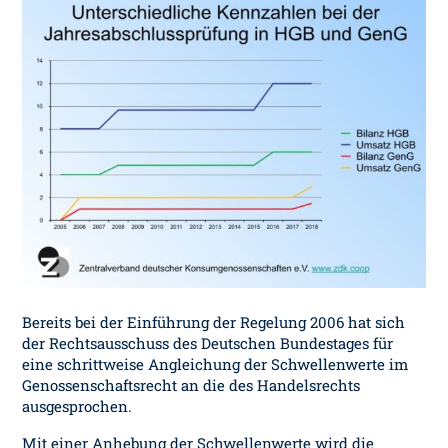
Bereits bei der Einführung der Regelung 2006 hat sich
der Rechtsausschuss des Deutschen Bundestages für
eine schrittweise Angleichung der Schwellenwerte im
Genossenschaftsrecht an die des Handelsrechts
ausgesprochen.
Mit einer Anhebung der Schwellenwerte wird die