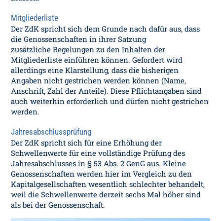
Mitgliederliste
Der ZdK spricht sich dem Grunde nach dafür aus, dass
die Genossenschaften in ihrer Satzung
zusätzliche Regelungen zu den Inhalten der
Mitgliederliste einführen können. Gefordert wird
allerdings eine Klarstellung, dass die bisherigen
Angaben nicht gestrichen werden können (Name,
Anschrift, Zahl der Anteile). Diese Pflichtangaben sind
auch weiterhin erforderlich und dürfen nicht gestrichen
werden.
Jahresabschlussprüfung
Der ZdK spricht sich für eine Erhöhung der
Schwellenwerte für eine vollständige Prüfung des
Jahresabschlusses in § 53 Abs. 2 GenG aus. Kleine
Genossenschaften werden hier im Vergleich zu den
Kapitalgesellschaften wesentlich schlechter behandelt,
weil die Schwellenwerte derzeit sechs Mal höher sind
als bei der Genossenschaft.