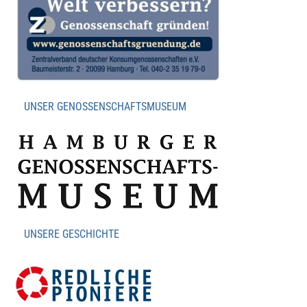
UNSER GENOSSENSCHAFTSMUSEUM
UNSERE GESCHICHTE