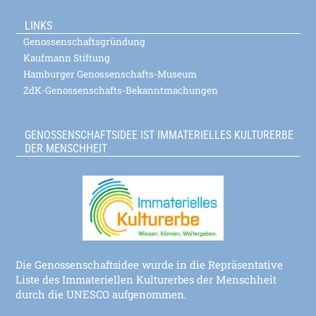
LINKS
Genossenschaftsgründung
Kaufmann Stiftung
Hamburger Genossenschafts-Museum
ZdK-Genossenschafts-Bekanntmachungen
GENOSSENSCHAFTSIDEE IST IMMATERIELLES KULTURERBE
DER MENSCHHEIT
Die Genossenschaftsidee wurde in die Repräsentative
Liste des Immateriellen Kulturerbes der Menschheit
durch die UNESCO aufgenommen.