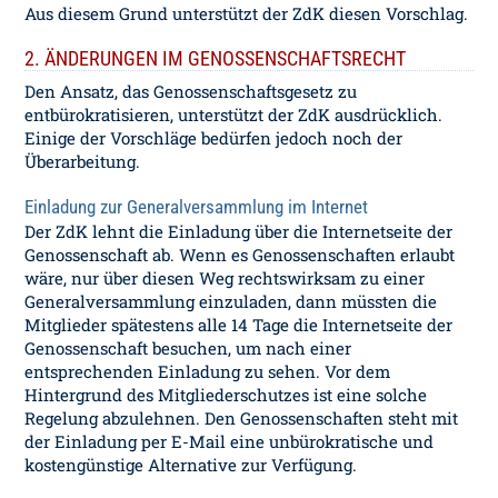
Aus diesem Grund unterstützt der ZdK diesen Vorschlag.
2. ÄNDERUNGEN IM GENOSSENSCHAFTSRECHT
Den Ansatz, das Genossenschaftsgesetz zu
entbürokratisieren, unterstützt der ZdK ausdrücklich.
Einige der Vorschläge bedürfen jedoch noch der
Überarbeitung.
Einladung zur Generalversammlung im Internet
Der ZdK lehnt die Einladung über die Internetseite der
Genossenschaft ab. Wenn es Genossenschaften erlaubt
wäre, nur über diesen Weg rechtswirksam zu einer
Generalversammlung einzuladen, dann müssten die
Mitglieder spätestens alle 14 Tage die Internetseite der
Genossenschaft besuchen, um nach einer
entsprechenden Einladung zu sehen. Vor dem
Hintergrund des Mitgliederschutzes ist eine solche
Regelung abzulehnen. Den Genossenschaften steht mit
der Einladung per E-Mail eine unbürokratische und
kostengünstige Alternative zur Verfügung.