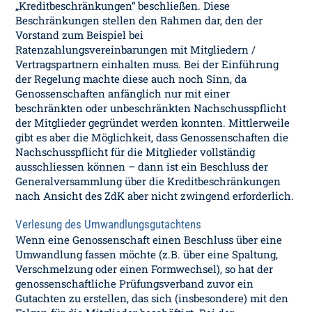
„Kreditbeschränkungen“ beschließen. Diese
Beschränkungen stellen den Rahmen dar, den der
Vorstand zum Beispiel bei
Ratenzahlungsvereinbarungen mit Mitgliedern /
Vertragspartnern einhalten muss. Bei der Einführung
der Regelung machte diese auch noch Sinn, da
Genossenschaften anfänglich nur mit einer
beschränkten oder unbeschränkten Nachschusspflicht
der Mitglieder gegründet werden konnten. Mittlerweile
gibt es aber die Möglichkeit, dass Genossenschaften die
Nachschusspflicht für die Mitglieder vollständig
ausschliessen können – dann ist ein Beschluss der
Generalversammlung über die Kreditbeschränkungen
nach Ansicht des ZdK aber nicht zwingend erforderlich.
Verlesung des Umwandlungsgutachtens
Wenn eine Genossenschaft einen Beschluss über eine
Umwandlung fassen möchte (z.B. über eine Spaltung,
Verschmelzung oder einen Formwechsel), so hat der
genossenschaftliche Prüfungsverband zuvor ein
Gutachten zu erstellen, das sich (insbesondere) mit den