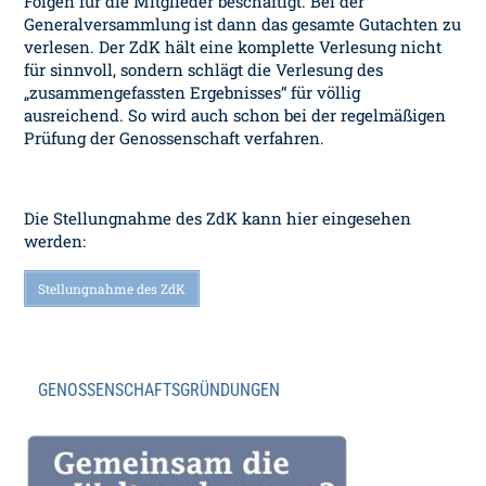
Folgen für die Mitglieder beschäftigt. Bei der
Generalversammlung ist dann das gesamte Gutachten zu
verlesen. Der ZdK hält eine komplette Verlesung nicht
für sinnvoll, sondern schlägt die Verlesung des
„zusammengefassten Ergebnisses“ für völlig
ausreichend. So wird auch schon bei der regelmäßigen
Prüfung der Genossenschaft verfahren.
Die Stellungnahme des ZdK kann hier eingesehen
werden:
Stellungnahme des ZdK
GENOSSENSCHAFTSGRÜNDUNGEN