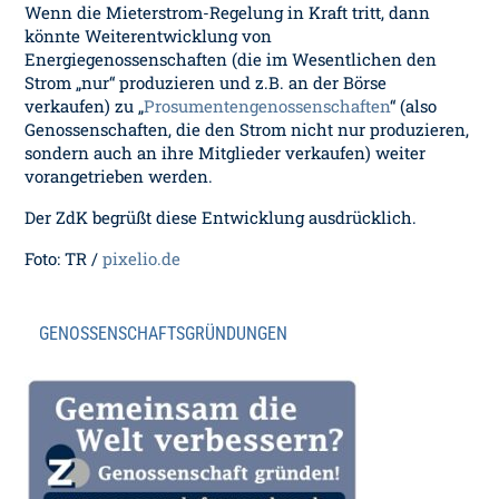
Wenn die Mieterstrom-Regelung in Kraft tritt, dann
könnte Weiterentwicklung von
Energiegenossenschaften (die im Wesentlichen den
Strom „nur“ produzieren und z.B. an der Börse
verkaufen) zu „
Prosumentengenossenschaften
“ (also
Genossenschaften, die den Strom nicht nur produzieren,
sondern auch an ihre Mitglieder verkaufen) weiter
vorangetrieben werden.
Der ZdK begrüßt diese Entwicklung ausdrücklich.
Foto: TR /
pixelio.de
GENOSSENSCHAFTSGRÜNDUNGEN