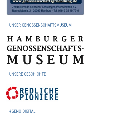
UNSER GENOSSENSCHAFTSMUSEUM
UNSERE GESCHICHTE
#GENO DIGITAL