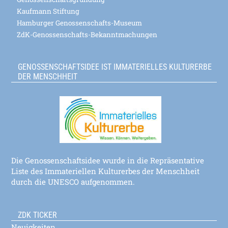
Kaufmann Stiftung
Hamburger Genossenschafts-Museum
ZdK-Genossenschafts-Bekanntmachungen
GENOSSENSCHAFTSIDEE IST IMMATERIELLES KULTURERBE
DER MENSCHHEIT
Die Genossenschaftsidee wurde in die Repräsentative
Liste des Immateriellen Kulturerbes der Menschheit
durch die UNESCO aufgenommen.
ZDK TICKER
Neuigkeiten