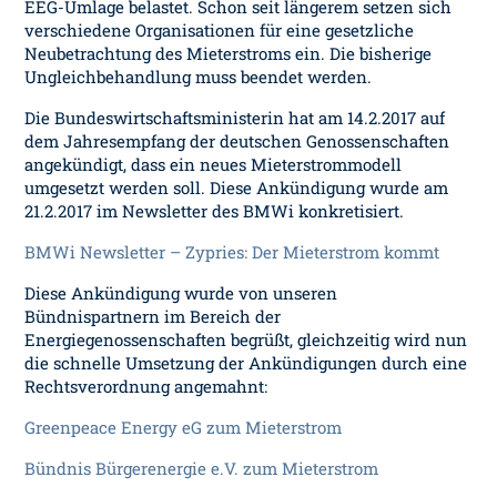
EEG-Umlage belastet. Schon seit längerem setzen sich
verschiedene Organisationen für eine gesetzliche
Neubetrachtung des Mieterstroms ein. Die bisherige
Ungleichbehandlung muss beendet werden.
Die Bundeswirtschaftsministerin hat am 14.2.2017 auf
dem Jahresempfang der deutschen Genossenschaften
angekündigt, dass ein neues Mieterstrommodell
umgesetzt werden soll. Diese Ankündigung wurde am
21.2.2017 im Newsletter des BMWi konkretisiert.
BMWi Newsletter – Zypries: Der Mieterstrom kommt
Diese Ankündigung wurde von unseren
Bündnispartnern im Bereich der
Energiegenossenschaften begrüßt, gleichzeitig wird nun
die schnelle Umsetzung der Ankündigungen durch eine
Rechtsverordnung angemahnt:
Greenpeace Energy eG zum Mieterstrom
Bündnis Bürgerenergie e.V. zum Mieterstrom