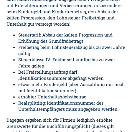
mit Erleichterungen und Verbesserungen insbesondere
beim Kindergeld und Kinderfreibetrag, den Abbau der
kalten Progression, den Lohnsteuer-Freibeträge und
Unterhalt gut versorgt worden:
Steuertarif: Abbau der kalten Progression und
Erhöhung des Grundfreibetrags
Freibetrag beim Lohnsteuerabzug bis zu zwei Jahre
gültig
Steuerklasse IV: Faktor soll künftig bis zu zwei
Jahre gelten
Bei Freistellungsauftrag darf
Identifikationsnummer abgefragt werden
etwas mehr Kindergeld (aber Auszahlung nur noch
mit Identifikationsnummer)
erhöhter Unterhaltshöchstbetrag
Realsplitting: Identifikationsnummer des
Unterhaltsempfängers muss angegeben werden.
Dagegen ergeben sich für Firmen lediglich erhöhte
Grenzwerte für die Buchführungspflicht (dieses gilt