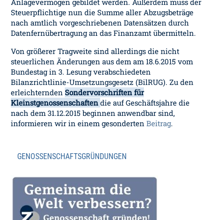
Anlagevermögen gebildet werden. Außerdem muss der
Steuerpflichtige nun die Summe aller Abzugsbeträge
nach amtlich vorgeschriebenen Datensätzen durch
Datenfernübertragung an das Finanzamt übermitteln.
Von größerer Tragweite sind allerdings die nicht
steuerlichen Änderungen aus dem am 18.6.2015 vom
Bundestag in 3. Lesung verabschiedeten
Bilanzrichtlinie-Umsetzungsgesetz (BilRUG). Zu den
erleichternden
Sondervorschriften für
Kleinstgenossenschaften
die auf Geschäftsjahre die
nach dem 31.12.2015 beginnen anwendbar sind,
informieren wir in einem gesonderten
Beitrag
.
GENOSSENSCHAFTSGRÜNDUNGEN