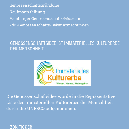
Genossenschaftsgründung
Kaufmann Stiftung
Hamburger Genossenschafts-Museum
ZdK-Genossenschafts-Bekanntmachungen
GENOSSENSCHAFTSIDEE IST IMMATERIELLES KULTURERBE
DER MENSCHHEIT
Die Genossenschaftsidee wurde in die Repräsentative
Liste des Immateriellen Kulturerbes der Menschheit
durch die UNESCO aufgenommen.
ZDK TICKER