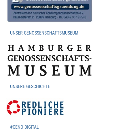
UNSER GENOSSENSCHAFTSMUSEUM
UNSERE GESCHICHTE
#GENO DIGITAL