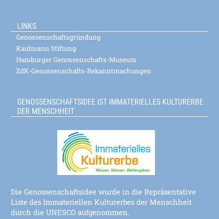
LINKS
Genossenschaftsgründung
Kaufmann Stiftung
Hamburger Genossenschafts-Museum
ZdK-Genossenschafts-Bekanntmachungen
GENOSSENSCHAFTSIDEE IST IMMATERIELLES KULTURERBE
DER MENSCHHEIT
Die Genossenschaftsidee wurde in die Repräsentative
Liste des Immateriellen Kulturerbes der Menschheit
durch die UNESCO aufgenommen.