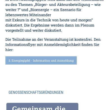
zu den Themen „Bürger- und Akteursbeteiligung – wie
weiter ?“ und „Bioenergie – ein Szenario für
lebenswertes Miteinander
mit Exkurs in die Technik von heute und morgen“
diskutiert. Die Ergebnisse werden dann im Plenum
vorgestellt und weiter diskutiert.
Die Teilnahme an der Veranstaltung ist kostenfrei. Den
Informationsflyer mit Anmeldemöglichkeit finden Sie
hier:
3. Energiegipfel - Information und Anmeldung
GENOSSENSCHAFTSGRÜNDUNGEN