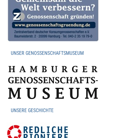
UNSER GENOSSENSCHAFTSMUSEUM
UNSERE GESCHICHTE