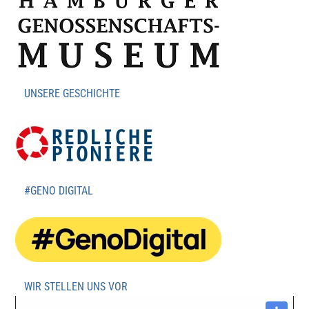
UNSERE GESCHICHTE
#GENO DIGITAL
WIR STELLEN UNS VOR
Video-