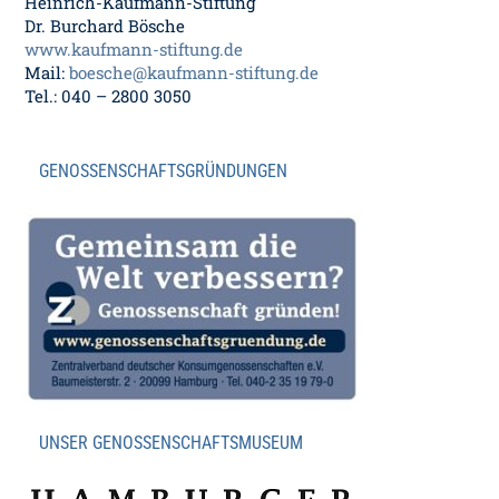
Heinrich-Kaufmann-Stiftung
Dr. Burchard Bösche
www.kaufmann-stiftung.de
Mail:
boesche@kaufmann-stiftung.de
Tel.: 040 – 2800 3050
GENOSSENSCHAFTSGRÜNDUNGEN
UNSER GENOSSENSCHAFTSMUSEUM