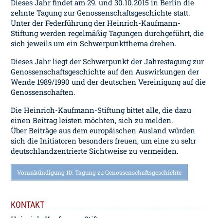
Dieses Jahr findet am 29. und 30.10.2015 in Berlin die
zehnte Tagung zur Genossenschaftsgeschichte statt.
Unter der Federführung der Heinrich-Kaufmann-
Stiftung werden regelmäßig Tagungen durchgeführt, die
sich jeweils um ein Schwerpunktthema drehen.
Dieses Jahr liegt der Schwerpunkt der Jahrestagung zur
Genossenschaftsgeschichte auf den Auswirkungen der
Wende 1989/1990 und der deutschen Vereinigung auf die
Genossenschaften.
Die Heinrich-Kaufmann-Stiftung bittet alle, die dazu
einen Beitrag leisten möchten, sich zu melden.
Über Beiträge aus dem europäischen Ausland würden
sich die Initiatoren besonders freuen, um eine zu sehr
deutschlandzentrierte Sichtweise zu vermeiden.
Vorankündigung 10. Tagung zu Genossenschaftsgeschichte
KONTAKT