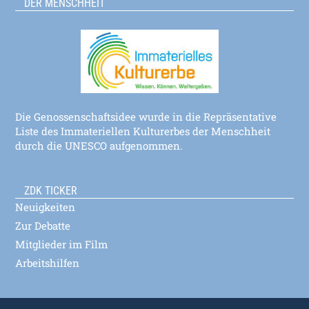
DER MENSCHHEIT
Die Genossenschaftsidee wurde in die Repräsentative
Liste des Immateriellen Kulturerbes der Menschheit
durch die UNESCO aufgenommen.
ZDK TICKER
Neuigkeiten
Zur Debatte
Mitglieder im Film
Arbeitshilfen