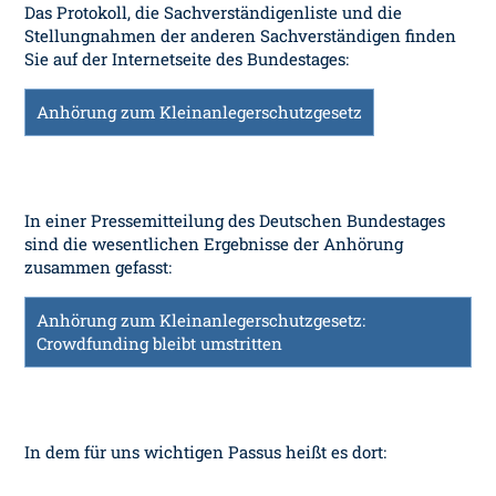
Das Protokoll, die Sachverständigenliste und die
Stellungnahmen der anderen Sachverständigen finden
Sie auf der Internetseite des Bundestages:
Anhörung zum Kleinanlegerschutzgesetz
In einer Pressemitteilung des Deutschen Bundestages
sind die wesentlichen Ergebnisse der Anhörung
zusammen gefasst:
Anhörung zum Kleinanlegerschutzgesetz:
Crowdfunding bleibt umstritten
In dem für uns wichtigen Passus heißt es dort: