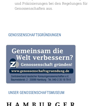
und Präzisierungen bei den Regelungen für
Genossenschaften aus.
GENOSSENSCHAFTSGRÜNDUNGEN
UNSER GENOSSENSCHAFTSMUSEUM