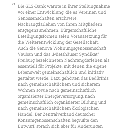
Die GLS-Bank warnte in ihrer Stellungnahme
vor einer Entwicklung, die es Vereinen und
Genossenschaften erschwere,
Nachrangdarlehen von ihren Mitgliedern
entgegenzunehmen. Bürgerschaftliche
Beteiligungsformen seien Voraussetzung für
die Weiterentwicklung der Gesellschaft.
Auch die Genova Wohnungsgenossenschaft
Vauban und das „Mietshäuser Syndikat“
Freiburg bezeichneten Nachrangdarlehen als
essentiell für Projekte, mit denen die eigene
Lebenswelt gemeinschaftlich und initiativ
gestaltet werde. Dazu gehörten das Bedürfnis
nach gemeinschaftlichem und sicherem
Wohnen sowie nach gemeinschaftlich
organisierter Energieversorgung, nach
gemeinschaftlich organisierter Bildung und
nach gemeinschaftlichem ökologischen
Handel. Der Zentralverband deutscher
Konsumgenossenschaften begrüßte den
Entwurf, sprach sich aber für Änderungen