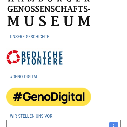
UNSERE GESCHICHTE
#GENO DIGITAL
WIR STELLEN UNS VOR
Video-