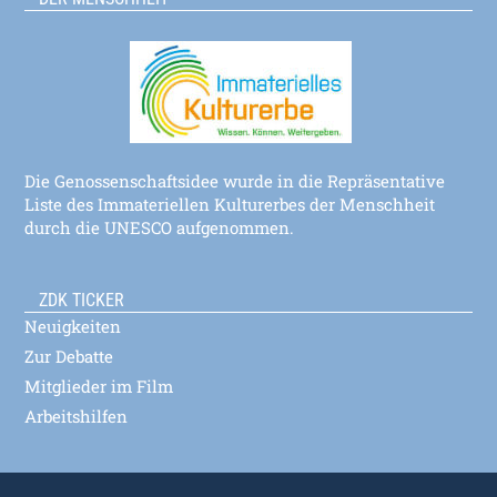
Die Genossenschaftsidee wurde in die Repräsentative
Liste des Immateriellen Kulturerbes der Menschheit
durch die UNESCO aufgenommen.
ZDK TICKER
Neuigkeiten
Zur Debatte
Mitglieder im Film
Arbeitshilfen