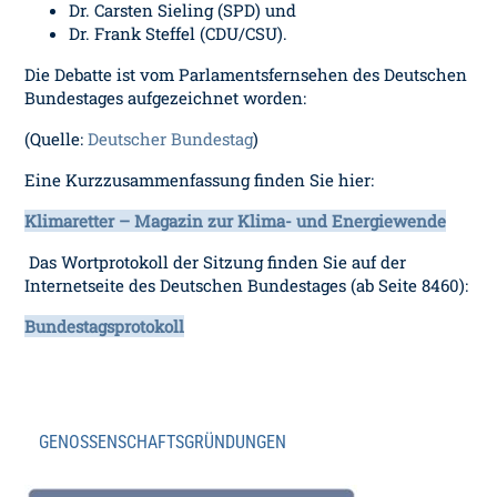
Dr. Carsten Sieling (SPD) und
Dr. Frank Steffel (CDU/CSU).
Die Debatte ist vom Parlamentsfernsehen des Deutschen
Bundestages aufgezeichnet worden:
(Quelle:
Deutscher Bundestag
)
Eine Kurzzusammenfassung finden Sie hier:
Klimaretter – Magazin zur Klima- und Energiewende
Das Wortprotokoll der Sitzung finden Sie auf der
Internetseite des Deutschen Bundestages (ab Seite 8460):
Bundestagsprotokoll
GENOSSENSCHAFTSGRÜNDUNGEN