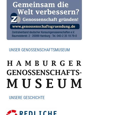
UNSER GENOSSENSCHAFTSMUSEUM
UNSERE GESCHICHTE