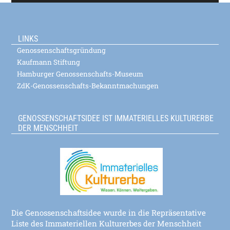
LINKS
Genossenschaftsgründung
Kaufmann Stiftung
Hamburger Genossenschafts-Museum
ZdK-Genossenschafts-Bekanntmachungen
GENOSSENSCHAFTSIDEE IST IMMATERIELLES KULTURERBE
DER MENSCHHEIT
Die Genossenschaftsidee wurde in die Repräsentative
Liste des Immateriellen Kulturerbes der Menschheit