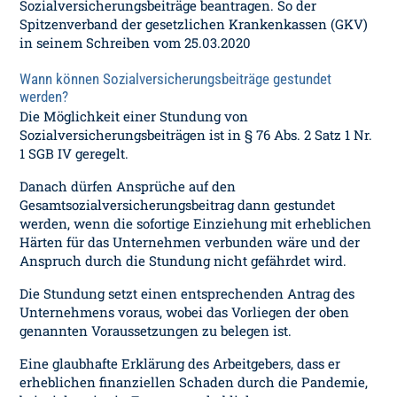
Sozialversicherungsbeiträge beantragen. So der
Spitzenverband der gesetzlichen Krankenkassen (GKV)
in seinem Schreiben vom 25.03.2020
Wann können Sozialversicherungsbeiträge gestundet
werden?
Die Möglichkeit einer Stundung von
Sozialversicherungsbeiträgen ist in § 76 Abs. 2 Satz 1 Nr.
1 SGB IV geregelt.
Danach dürfen Ansprüche auf den
Gesamtsozialversicherungsbeitrag dann gestundet
werden, wenn die sofortige Einziehung mit erheblichen
Härten für das Unternehmen verbunden wäre und der
Anspruch durch die Stundung nicht gefährdet wird.
Die Stundung setzt einen entsprechenden Antrag des
Unternehmens voraus, wobei das Vorliegen der oben
genannten Voraussetzungen zu belegen ist.
Eine glaubhafte Erklärung des Arbeitgebers, dass er
erheblichen finanziellen Schaden durch die Pandemie,