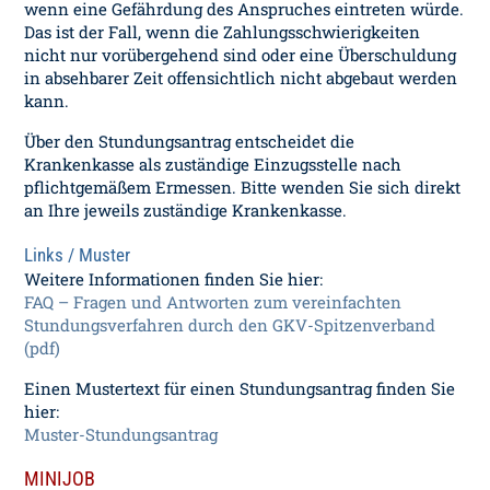
wenn eine Gefährdung des Anspruches eintreten würde.
Das ist der Fall, wenn die Zahlungsschwierigkeiten
nicht nur vorübergehend sind oder eine Überschuldung
in absehbarer Zeit offensichtlich nicht abgebaut werden
kann.
Über den Stundungsantrag entscheidet die
Krankenkasse als zuständige Einzugsstelle nach
pflichtgemäßem Ermessen. Bitte wenden Sie sich direkt
an Ihre jeweils zuständige Krankenkasse.
Links / Muster
Weitere Informationen finden Sie hier:
FAQ – Fragen und Antworten zum vereinfachten
Stundungsverfahren durch den GKV-Spitzenverband
(pdf)
Einen Mustertext für einen Stundungsantrag finden Sie
hier:
Muster-Stundungsantrag
MINIJOB