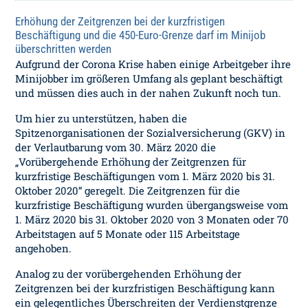
Erhöhung der Zeitgrenzen bei der kurzfristigen
Beschäftigung und die 450-Euro-Grenze darf im Minijob
überschritten werden
Aufgrund der Corona Krise haben einige Arbeitgeber ihre
Minijobber im größeren Umfang als geplant beschäftigt
und müssen dies auch in der nahen Zukunft noch tun.
Um hier zu unterstützen, haben die
Spitzenorganisationen der Sozialversicherung (GKV) in
der Verlautbarung vom 30. März 2020 die
„Vorübergehende Erhöhung der Zeitgrenzen für
kurzfristige Beschäftigungen vom 1. März 2020 bis 31.
Oktober 2020“ geregelt. Die Zeitgrenzen für die
kurzfristige Beschäftigung wurden übergangsweise vom
1. März 2020 bis 31. Oktober 2020 von 3 Monaten oder 70
Arbeitstagen auf 5 Monate oder 115 Arbeitstage
angehoben.
Analog zu der vorübergehenden Erhöhung der
Zeitgrenzen bei der kurzfristigen Beschäftigung kann
ein gelegentliches Überschreiten der Verdienstgrenze