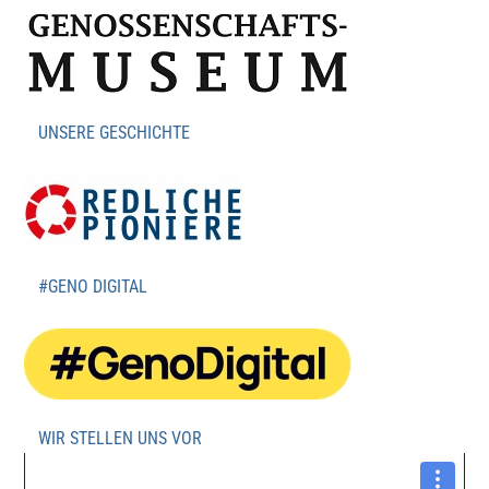
UNSERE GESCHICHTE
#GENO DIGITAL
WIR STELLEN UNS VOR
Video-
Player