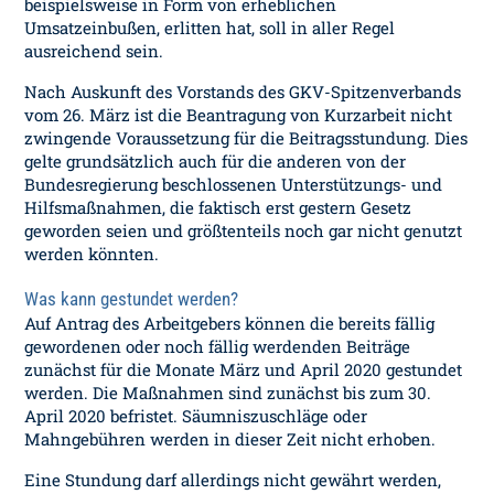
beispielsweise in Form von erheblichen
Umsatzeinbußen, erlitten hat, soll in aller Regel
ausreichend sein.
Nach Auskunft des Vorstands des GKV-Spitzenverbands
vom 26. März ist die Beantragung von Kurzarbeit nicht
zwingende Voraussetzung für die Beitragsstundung. Dies
gelte grundsätzlich auch für die anderen von der
Bundesregierung beschlossenen Unterstützungs- und
Hilfsmaßnahmen, die faktisch erst gestern Gesetz
geworden seien und größtenteils noch gar nicht genutzt
werden könnten.
Was kann gestundet werden?
Auf Antrag des Arbeitgebers können die bereits fällig
gewordenen oder noch fällig werdenden Beiträge
zunächst für die Monate März und April 2020 gestundet
werden. Die Maßnahmen sind zunächst bis zum 30.
April 2020 befristet. Säumniszuschläge oder
Mahngebühren werden in dieser Zeit nicht erhoben.
Eine Stundung darf allerdings nicht gewährt werden,