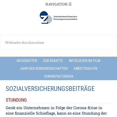
NEUIGKEITEN
ZUR DEBATTE
MITGLIEDER IM FILM
JAHR DER GENOSSENSCHAFTEN
ARBEITSHILFEN
VERANSTALTUNGEN
SOZIALVERSICHERUNGSBEITRÄGE
STUNDUNG
Gerät ein Unternehmen in Folge der Corona-Krise in
eine finanzielle Schieflage, kann es eine Stundung der