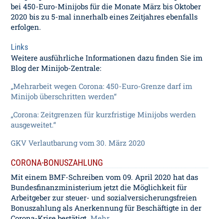
bei 450-Euro-Minijobs für die Monate März bis Oktober
2020 bis zu 5-mal innerhalb eines Zeitjahres ebenfalls
erfolgen.
Links
Weitere ausführliche Informationen dazu finden Sie im
Blog der Minijob-Zentrale:
„Mehrarbeit wegen Corona: 450-Euro-Grenze darf im
Minijob überschritten werden“
„Corona: Zeitgrenzen für kurzfristige Minijobs werden
ausgeweitet.“
GKV Verlautbarung vom 30. März 2020
CORONA-BONUSZAHLUNG
Mit einem BMF-Schreiben vom 09. April 2020 hat das
Bundesfinanzministerium jetzt die Möglichkeit für
Arbeitgeber zur steuer- und sozialversicherungsfreien
Bonuszahlung als Anerkennung für Beschäftigte in der
Corona-Krise bestätigt.
Mehr