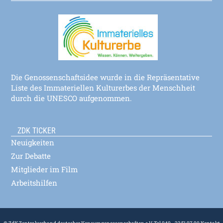
Die Genossenschaftsidee wurde in die Repräsentative
Liste des Immateriellen Kulturerbes der Menschheit
durch die UNESCO aufgenommen.
ZDK TICKER
Neuigkeiten
Zur Debatte
Mitglieder im Film
Arbeitshilfen