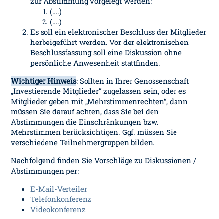
zur Abstimmung vorgelegt werden:
(….)
(….)
Es soll ein elektronischer Beschluss der Mitglieder
herbeigeführt werden. Vor der elektronischen
Beschlussfassung soll eine Diskussion ohne
persönliche Anwesenheit stattfinden.
Wichtiger Hinweis
: Sollten in Ihrer Genossenschaft
„Investierende Mitglieder“ zugelassen sein, oder es
Mitglieder geben mit „Mehrstimmenrechten“, dann
müssen Sie darauf achten, dass Sie bei den
Abstimmungen die Einschränkungen bzw.
Mehrstimmen berücksichtigen. Ggf. müssen Sie
verschiedene Teilnehmergruppen bilden.
Nachfolgend finden Sie Vorschläge zu Diskussionen /
Abstimmungen per:
E-Mail-Verteiler
Telefonkonferenz
Videokonferenz