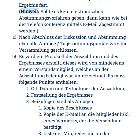
Ergebnis fest.
(
Hinweis
: Sollte es kein elektronisches
Abstimmungsverfahren geben, dann kann wie bei
der Telefonkonferenz mittels E-Mail abgestimmt
werden.)
Nach Abschluss der Diskussion und Abstimmung
über alle Anträge / Tagesordnungspunkte wird die
Versammlung geschlossen.
Es wird ein Protokoll der Auszählung und des
Ergebnisses erstellt, dieses wird von mindestens
einem Vorstandsmitglied, welches an der
Auszählung beteiligt war, unterzeichnet. Es muss
folgende Punkte enthalten:
Ort, Datum und Teilnehmer der Auszählung
Feststellung des Ergebnisses
Beizufügen sind als Anlagen:
Kopie des Beschlusses
Kopie der E-Mail an die Mitglieder inkl.
eines Vermerks, der die Versendung
bestätigt
Liste der Mitglieder, die an der