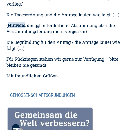
vorliegt).
Die Tagesordnung und die Anträge lauten wie folgt: (….)
(
Hinweis
: die ggf. erforderliche Abstimmung über die
Versammlungsleitung nicht vergessen)
Die Begründung für den Antrag / die Anträge lautet wie
folgt: (….)
Für Rückfragen stehen wir gerne zur Verfügung – bitte
bleiben Sie gesund!
Mit freundlichen Grüßen
GENOSSENSCHAFTSGRÜNDUNGEN