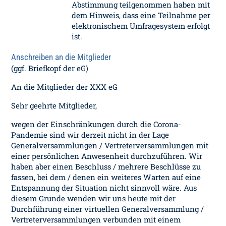
Abstimmung teilgenommen haben mit
dem Hinweis, dass eine Teilnahme per
elektronischem Umfragesystem erfolgt
ist.
Anschreiben an die Mitglieder
(ggf. Briefkopf der eG)
An die Mitglieder der XXX eG
Sehr geehrte Mitglieder,
wegen der Einschränkungen durch die Corona-
Pandemie sind wir derzeit nicht in der Lage
Generalversammlungen / Vertreterversammlungen mit
einer persönlichen Anwesenheit durchzuführen. Wir
haben aber einen Beschluss / mehrere Beschlüsse zu
fassen, bei dem / denen ein weiteres Warten auf eine
Entspannung der Situation nicht sinnvoll wäre. Aus
diesem Grunde wenden wir uns heute mit der
Durchführung einer virtuellen Generalversammlung /
Vertreterversammlungen verbunden mit einem