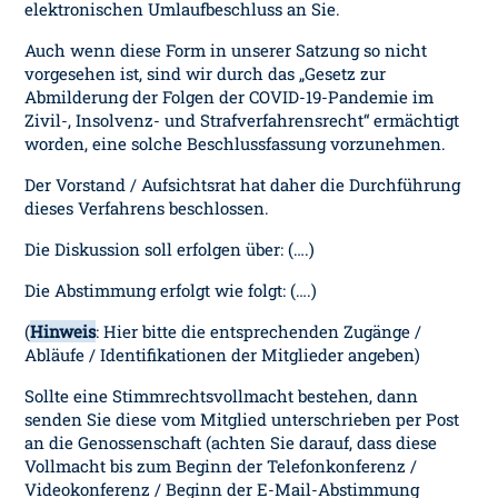
elektronischen Umlaufbeschluss an Sie.
Auch wenn diese Form in unserer Satzung so nicht
vorgesehen ist, sind wir durch das „Gesetz zur
Abmilderung der Folgen der COVID-19-Pandemie im
Zivil-, Insolvenz- und Strafverfahrensrecht“ ermächtigt
worden, eine solche Beschlussfassung vorzunehmen.
Der Vorstand / Aufsichtsrat hat daher die Durchführung
dieses Verfahrens beschlossen.
Die Diskussion soll erfolgen über: (….)
Die Abstimmung erfolgt wie folgt: (….)
(
Hinweis
: Hier bitte die entsprechenden Zugänge /
Abläufe / Identifikationen der Mitglieder angeben)
Sollte eine Stimmrechtsvollmacht bestehen, dann
senden Sie diese vom Mitglied unterschrieben per Post
an die Genossenschaft (achten Sie darauf, dass diese
Vollmacht bis zum Beginn der Telefonkonferenz /
Videokonferenz / Beginn der E-Mail-Abstimmung