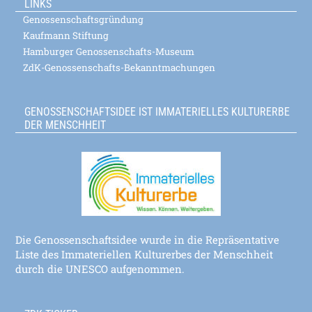
LINKS
Genossenschaftsgründung
Kaufmann Stiftung
Hamburger Genossenschafts-Museum
ZdK-Genossenschafts-Bekanntmachungen
GENOSSENSCHAFTSIDEE IST IMMATERIELLES KULTURERBE
DER MENSCHHEIT
Die Genossenschaftsidee wurde in die Repräsentative
Liste des Immateriellen Kulturerbes der Menschheit
durch die UNESCO aufgenommen.