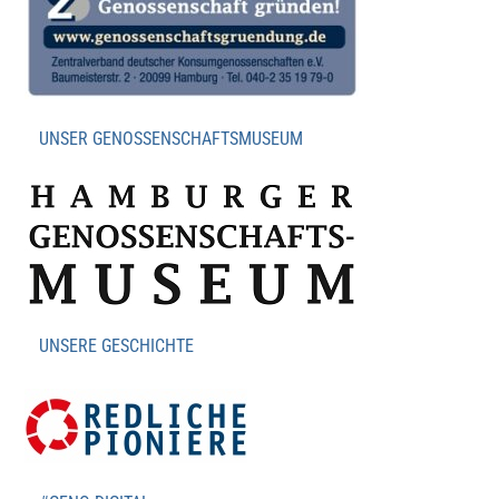
UNSER GENOSSENSCHAFTSMUSEUM
UNSERE GESCHICHTE