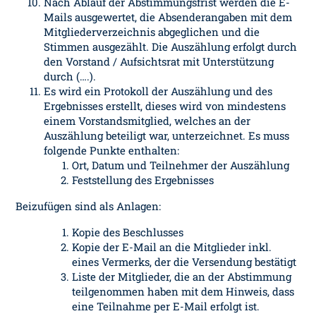
Nach Ablauf der Abstimmungsfrist werden die E-
Mails ausgewertet, die Absenderangaben mit dem
Mitgliederverzeichnis abgeglichen und die
Stimmen ausgezählt. Die Auszählung erfolgt durch
den Vorstand / Aufsichtsrat mit Unterstützung
durch (….).
Es wird ein Protokoll der Auszählung und des
Ergebnisses erstellt, dieses wird von mindestens
einem Vorstandsmitglied, welches an der
Auszählung beteiligt war, unterzeichnet. Es muss
folgende Punkte enthalten:
Ort, Datum und Teilnehmer der Auszählung
Feststellung des Ergebnisses
Beizufügen sind als Anlagen:
Kopie des Beschlusses
Kopie der E-Mail an die Mitglieder inkl.
eines Vermerks, der die Versendung bestätigt
Liste der Mitglieder, die an der Abstimmung
teilgenommen haben mit dem Hinweis, dass
eine Teilnahme per E-Mail erfolgt ist.