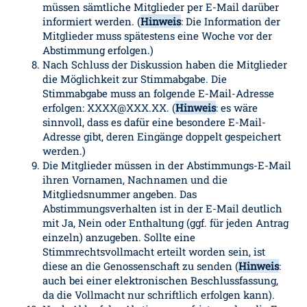
müssen sämtliche Mitglieder per E-Mail darüber
informiert werden. (
Hinweis
: Die Information der
Mitglieder muss spätestens eine Woche vor der
Abstimmung erfolgen.)
Nach Schluss der Diskussion haben die Mitglieder
die Möglichkeit zur Stimmabgabe. Die
Stimmabgabe muss an folgende E-Mail-Adresse
erfolgen: XXXX@XXX.XX. (
Hinweis
: es wäre
sinnvoll, dass es dafür eine besondere E-Mail-
Adresse gibt, deren Eingänge doppelt gespeichert
werden.)
Die Mitglieder müssen in der Abstimmungs-E-Mail
ihren Vornamen, Nachnamen und die
Mitgliedsnummer angeben. Das
Abstimmungsverhalten ist in der E-Mail deutlich
mit Ja, Nein oder Enthaltung (ggf. für jeden Antrag
einzeln) anzugeben. Sollte eine
Stimmrechtsvollmacht erteilt worden sein, ist
diese an die Genossenschaft zu senden (
Hinweis
:
auch bei einer elektronischen Beschlussfassung,
da die Vollmacht nur schriftlich erfolgen kann).