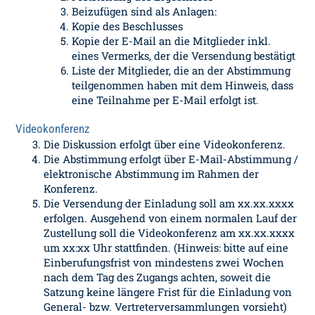
Beizufügen sind als Anlagen:
Kopie des Beschlusses
Kopie der E-Mail an die Mitglieder inkl.
eines Vermerks, der die Versendung bestätigt
Liste der Mitglieder, die an der Abstimmung
teilgenommen haben mit dem Hinweis, dass
eine Teilnahme per E-Mail erfolgt ist.
Videokonferenz
Die Diskussion erfolgt über eine Videokonferenz.
Die Abstimmung erfolgt über E-Mail-Abstimmung /
elektronische Abstimmung im Rahmen der
Konferenz.
Die Versendung der Einladung soll am xx.xx.xxxx
erfolgen. Ausgehend von einem normalen Lauf der
Zustellung soll die Videokonferenz am xx.xx.xxxx
um xx:xx Uhr stattfinden. (Hinweis: bitte auf eine
Einberufungsfrist von mindestens zwei Wochen
nach dem Tag des Zugangs achten, soweit die
Satzung keine längere Frist für die Einladung von
General- bzw. Vertreterversammlungen vorsieht)