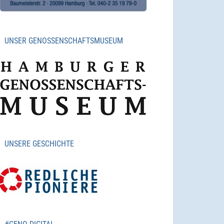
UNSER GENOSSENSCHAFTSMUSEUM
UNSERE GESCHICHTE