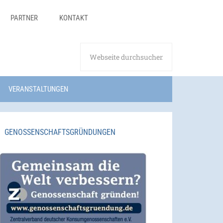
PARTNER
KONTAKT
VERANSTALTUNGEN
GENOSSENSCHAFTSGRÜNDUNGEN