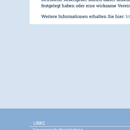
festgelegt haben oder eine wirksame Verein
Weitere Informationen erhalten Sie hier:
ht
LINKS
Genossenschaftsgründung