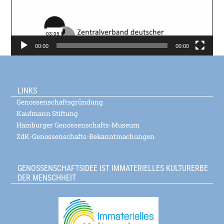
00:00
00:00
LINKS
Genossenschaftsgründung
Kaufmann Stiftung
Hamburger Genossenschafts-Museum
ZdK-Genossenschafts-Bekanntmachungen
GENOSSENSCHAFTSIDEE IST IMMATERIELLES KULTURERBE
DER MENSCHHEIT