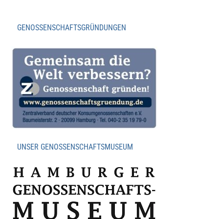
GENOSSENSCHAFTSGRÜNDUNGEN
UNSER GENOSSENSCHAFTSMUSEUM