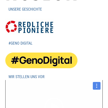
UNSERE GESCHICHTE
#GENO DIGITAL
WIR STELLEN UNS VOR
Video-
Player