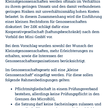
Kleinstgenossenschaften werden oftmals im Verhältnis
zu ihrem geringen Umsatz und den damit verbundenen
geringen Risiken mit unverhältnismäßig hohen Kosten
belastet. In diesem Zusammenhang wird die Einführung
einer kleinen Rechtsform für Genossenschaften
diskutiert. Der ZdK schlägt dafür eine
Kooperativgesellschaft (haftungsbeschränkt) nach dem
Vorbild der Mini-GmbH vor.
Bei dem Vorschlag wurden sowohl der Wunsch der
Kleinstgenossenschaften, mehr Erleichterungen zu
erhalten, sowie die Interessen der
Genossenschaftsorganisationen berücksichtigt.
Im Genossenschaftsgesetz soll eine „kleine
Genossenschaft“ eingefügt werden. Für diese sollen
folgende Rahmenbedingungen gelten:
Pflichtmitgliedschaft in einem Prüfungsverband
bestehen, allerdings keine Prüfungspflicht in den
Grenzen des MicroBilG,
die Satzung darf keine Sacheinlagen zulassen und