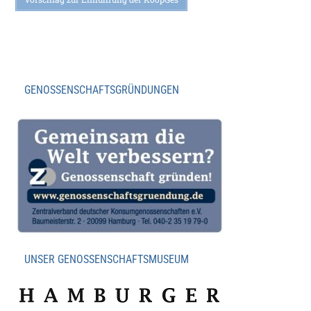
GENOSSENSCHAFTSGRÜNDUNGEN
UNSER GENOSSENSCHAFTSMUSEUM