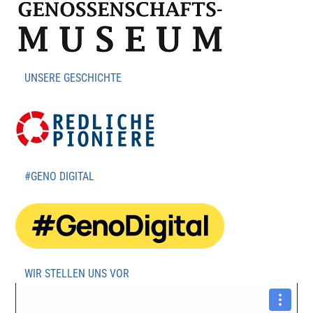
UNSERE GESCHICHTE
#GENO DIGITAL
WIR STELLEN UNS VOR
Video-
Player