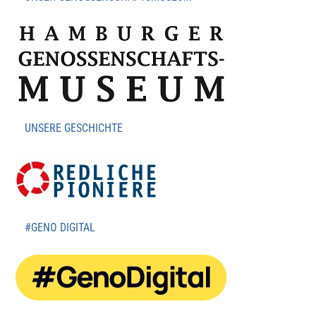
UNSERE GESCHICHTE
#GENO DIGITAL