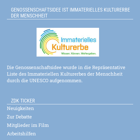
GENOSSENSCHAFTSIDEE IST IMMATERIELLES KULTURERBE
DER MENSCHHEIT
Die Genossenschaftsidee wurde in die Repräsentative
Liste des Immateriellen Kulturerbes der Menschheit
durch die UNESCO aufgenommen.
ZDK TICKER
Neuigkeiten
Zur Debatte
Mitglieder im Film
Arbeitshilfen