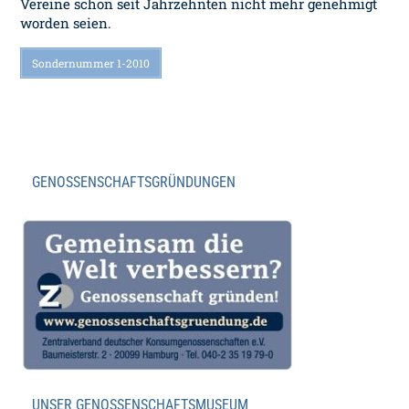
Vereine schon seit Jahrzehnten nicht mehr genehmigt
worden seien.
Sondernummer 1-2010
GENOSSENSCHAFTSGRÜNDUNGEN
UNSER GENOSSENSCHAFTSMUSEUM